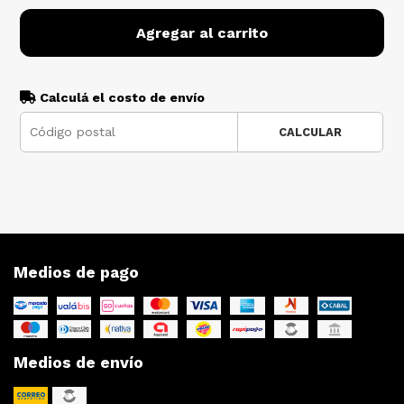
Agregar al carrito
Calculá el costo de envío
CALCULAR
Medios de pago
Medios de envío